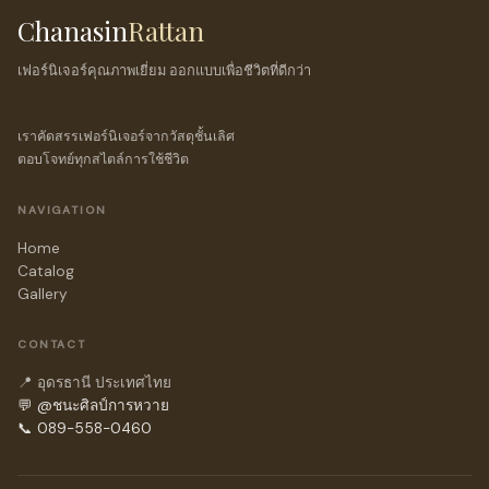
Chanasin
Rattan
เฟอร์นิเจอร์คุณภาพเยี่ยม ออกแบบเพื่อชีวิตที่ดีกว่า
เราคัดสรรเฟอร์นิเจอร์จากวัสดุชั้นเลิศ
ตอบโจทย์ทุกสไตล์การใช้ชีวิต
NAVIGATION
Home
Catalog
Gallery
CONTACT
📍 อุดรธานี ประเทศไทย
💬 @ชนะศิลป์การหวาย
📞 089-558-0460