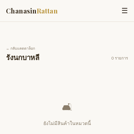
☰
Chanasin
Rattan
← กลับแคตตาล็อก
รังนกบาหลี
0 รายการ
🛋️
ยังไม่มีสินค้าในหมวดนี้