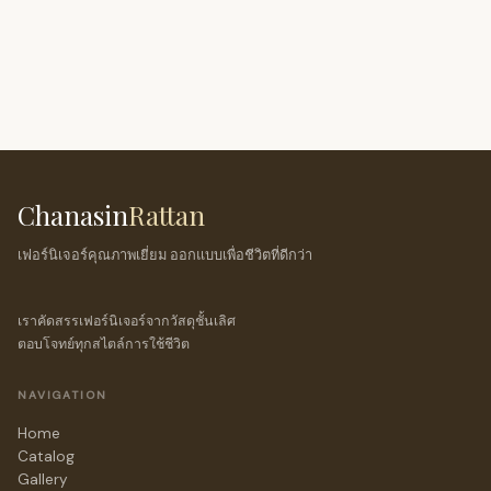
Chanasin
Rattan
เฟอร์นิเจอร์คุณภาพเยี่ยม ออกแบบเพื่อชีวิตที่ดีกว่า
เราคัดสรรเฟอร์นิเจอร์จากวัสดุชั้นเลิศ
ตอบโจทย์ทุกสไตล์การใช้ชีวิต
NAVIGATION
Home
Catalog
Gallery